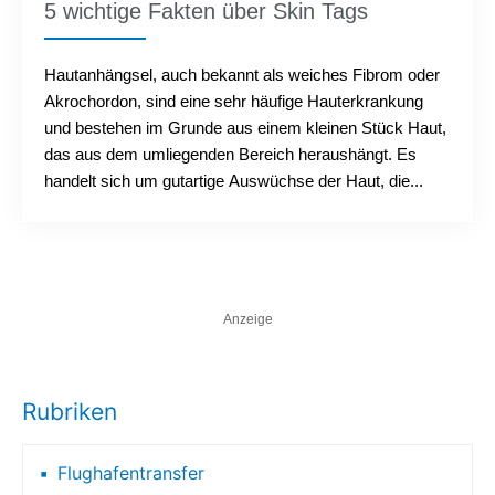
5 wichtige Fakten über Skin Tags
Hautanhängsel, auch bekannt als weiches Fibrom oder
Akrochordon, sind eine sehr häufige Hauterkrankung
und bestehen im Grunde aus einem kleinen Stück Haut,
das aus dem umliegenden Bereich heraushängt. Es
handelt sich um gutartige Auswüchse der Haut, die...
Anzeige
Rubriken
Flughafentransfer