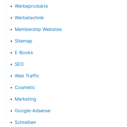
Werbeprodukte
Werbetechnik
Membership Websites
Sitemap
E-Books
SEO
Web Traffic
Cosmetic
Marketing
Google-Adsense
Schreiben