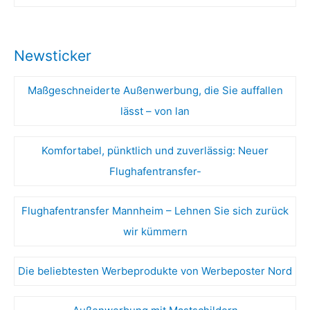
Newsticker
Maßgeschneiderte Außenwerbung, die Sie auffallen
lässt – von lan
Komfortabel, pünktlich und zuverlässig: Neuer
Flughafentransfer-
Flughafentransfer Mannheim – Lehnen Sie sich zurück
wir kümmern
Die beliebtesten Werbeprodukte von Werbeposter Nord